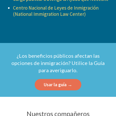
Centro Nacional de Leyes de Inmigración
(National Immigration Law Center)
¿Los beneficios públicos afectan las
opciones de inmigración? Utilice la Guía
para averiguarlo.
Usar la guía →
Nuestros compañeros