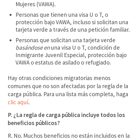
Mujeres (VAWA).
Personas que tienen una visa U o T, o
protección bajo VAWA, incluso si solicitan una
tarjeta verde a través de una petición familiar.
Personas que solicitan una tarjeta verde
basándose en
una visa U o T, condición de
Inmigrante Juvenil Especial, protección bajo
VAWA o estatus de asilado o refugiado.
Hay otras condiciones migratorias menos
comunes que no son afectadas por la regla de la
carga pública. Para una lista más completa, haga
clic aquí
.
P. ¿La regla de carga pública incluye todos los
beneficios públicos?
R. No. Muchos beneficios no están incluidos en la