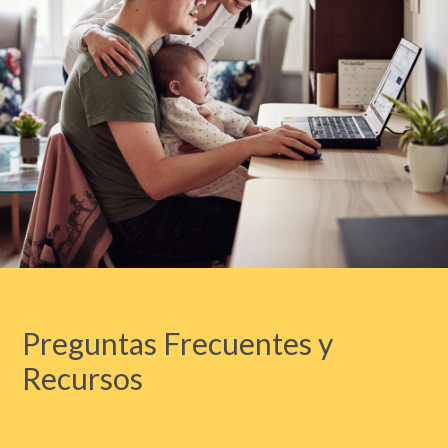
Preguntas Frecuentes y
Recursos