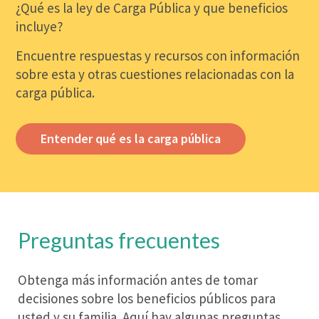
¿Qué es la ley de Carga Pública y que beneficios
incluye?
Encuentre respuestas y recursos con información
sobre esta y otras cuestiones relacionadas con la
carga pública.
Entender qué es la carga pública
Preguntas frecuentes
Obtenga más información antes de tomar
decisiones sobre los beneficios públicos para
usted y su familia. Aquí hay algunas preguntas