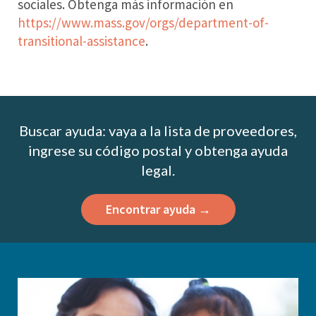
sociales. Obtenga más información en
https://www.mass.gov/orgs/department-of-
transitional-assistance
.
Buscar ayuda: vaya a la lista de proveedores,
ingrese su código postal y obtenga ayuda
legal.
Encontrar ayuda →