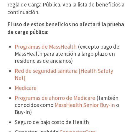
regla de Carga Pública. Vea la lista de beneficios a
continuación.
El uso de estos beneficios no afectará la prueba
de carga pública:
Programas de MassHealth
(excepto pago de
MassHealth para atención a largo plazo en
residencias de ancianos)
Red de seguridad sanitaria [Health Safety
Net]
Medicare
Programas de ahorro de Medicare
(también
conocidos como
MassHealth Senior Buy-in
o
Buy-In)
Seguro de bajo costo de Health
Conector, incluido
ConnectorCare