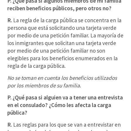
P. ¿Qué pasa si algunos miembros de mi familia
reciben beneficios públicos, pero otros no?
R.
La regla de la carga pública se concentra en la
persona que está solicitando una tarjeta verde
por medio de una petición familiar. La mayoría de
los inmigrantes que solicitan una tarjeta verde
por medio de una petición familiar no son
elegibles para los beneficios enumerados en la
regla de la carga pública.
No se toman en cuenta los beneficios utilizados
por los miembros de su familia
.
P. ¿Qué pasa si alguien va a tener una entrevista
en el consulado? ¿Cómo les afecta la carga
pública?
R.
Las reglas para los que se van a entrevistar en