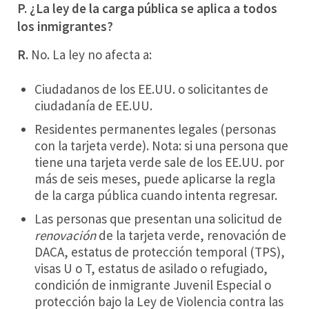
P. ¿La ley de la carga pública se aplica a todos
los inmigrantes?
R.
No. La ley no afecta a:
Ciudadanos de los EE.UU. o solicitantes de
ciudadanía de EE.UU.
Residentes permanentes legales (personas
con la tarjeta verde). Nota: si una persona que
tiene una tarjeta verde sale de los EE.UU. por
más de seis meses, puede aplicarse la regla
de la carga pública cuando intenta regresar.
Las personas que presentan una solicitud de
renovación
de la tarjeta verde, renovación de
DACA, estatus de protección temporal (TPS),
visas U o T, estatus de asilado o refugiado,
condición de inmigrante Juvenil Especial o
protección bajo la Ley de Violencia contra las