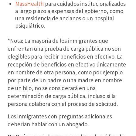
MassHealth
para cuidados institucionalizados
a largo plazo a expensas del gobierno, como
una residencia de ancianos o un hospital
psiquiátrico.
*Nota: La mayoría de los inmigrantes que
enfrentan una prueba de carga pública no son
elegibles para recibir beneficios en efectivo. La
recepción de beneficios en efectivo únicamente
en nombre de otra persona, como por ejemplo
por parte de un padre o una madre en nombre
de un hijo, no se considerará en una
determinación de carga pública, incluso si la
persona colabora con el proceso de solicitud.
Los inmigrantes con preguntas adicionales
deberían hablar con un abogado.