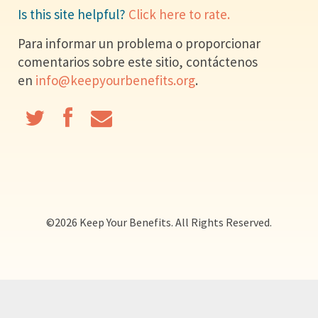
Is this site helpful?
Click here to rate.
Para informar un problema o proporcionar
comentarios sobre este sitio, contáctenos
en
info@keepyourbenefits.org
.
©
2026 Keep Your Benefits. All Rights Reserved.