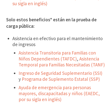
su sigla en
inglés
)
Solo estos beneficios* están en la prueba de
carga pública:
Asistencia en efectivo para el mantenimiento
de ingresos
Asistencia Transitoria para Familias con
Niños Dependientes (TAFDC)
,
Asistencia
Temporal para Familias Necesitadas (TANF)
Ingreso de Seguridad Suplementario (SSI)
y
Programa de Suplemento Estatal (SSP)
Ayuda de emergencia para personas
mayores, discapacitadas y niños (EAEDC,
por su sigla en inglés)