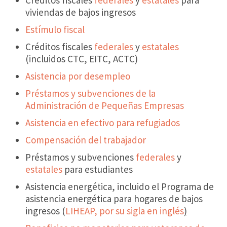
viviendas de bajos ingresos
Estímulo fiscal
Créditos fiscales
federales
y
estatales
(incluidos CTC, EITC, ACTC)
Asistencia por desempleo
Préstamos y subvenciones de la
Administración de Pequeñas Empresas
Asistencia en efectivo para refugiados
Compensación del trabajador
Préstamos y subvenciones
federales
y
estatales
para estudiantes
Asistencia energética, incluido el Programa de
asistencia energética para hogares de bajos
ingresos (
LIHEAP, por su sigla en inglés
)