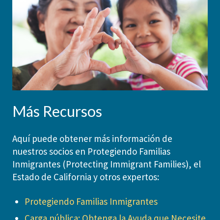
Más Recursos
Aquí puede obtener más información de
nuestros socios en Protegiendo Familias
Inmigrantes (Protecting Immigrant Families), el
Estado de California y otros expertos:
Protegiendo Familias Inmigrantes
Carga pública: Obtenga la Ayuda que Necesite