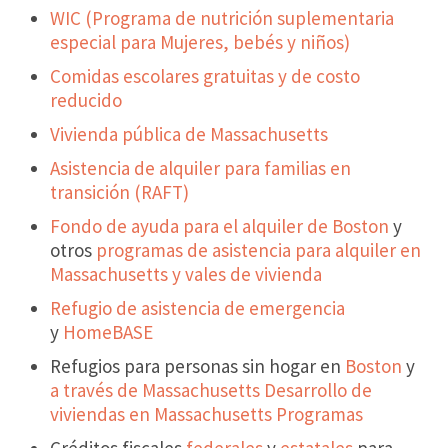
WIC (Programa de nutrición suplementaria
especial para Mujeres, bebés y niños)
Comidas escolares gratuitas y de costo
reducido
Vivienda pública de Massachusetts
Asistencia de alquiler para familias en
transición (RAFT)
Fondo de ayuda para el alquiler de Boston
y
otros
programas de asistencia para alquiler en
Massachusetts y vales de vivienda
Refugio de asistencia de emergencia
y
HomeBASE
Refugios para personas sin hogar en
Boston
y
a través de Massachusetts Desarrollo de
viviendas en Massachusetts Programas
Créditos fiscales
federales
y
estatales
para