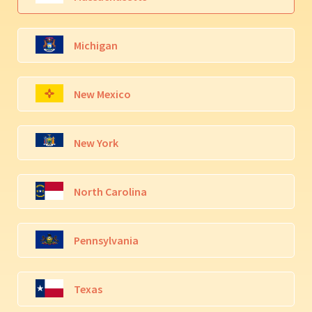
Michigan
New Mexico
New York
North Carolina
Pennsylvania
Texas