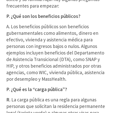
frecuentes para empezar:
P. ¿Qué son los beneficios públicos?
A. Los beneficios públicos son beneficios
gubernamentales como alimentos, dinero en
efectivo, vivienda y asistencia médica para
personas con ingresos bajos o nulos. Algunos
ejemplos incluyen beneficios del Departamento
de Asistencia Transicional (DTA), como SNAP y
HIP, y otros beneficios administrados por otras
agencias, como WIC, vivienda pública, asistencia
por desempleo y MassHealth.
P. ¿Qué es la “carga pública”?
R.
La carga pública es una regla para algunas
personas que solicitan la residencia permanente
legal (tarjeta verde) o algunas otras visas para