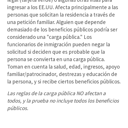
ingresar a los EE.UU. Afecta principalmente a las
personas que solicitan la residencia a través de
una petición familiar. Alguien que depende
demasiado de los beneficios públicos podría ser
considerado una "carga pública." Los
funcionarios de inmigración pueden negar la
solicitud si deciden que es probable que la
persona se convierta en una carga pública.
Toman en cuenta la salud, edad, ingresos, apoyo
familiar/patrocinador, destrezas y educación de
la persona, y si recibe ciertos beneficios públicos.
Las reglas de la carga pública NO afectan a
todos, y la prueba no incluye todos los beneficios
públicos.