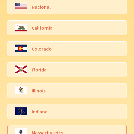
Nacional
California
Colorado
Florida
Illinois
Indiana
Massachusetts