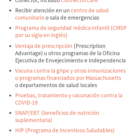
Recibir atención en un
centro de salud
comunitario
o sala de emergencias
Programa de seguridad médica infantil (CMSP
por su sigla en inglés)
Ventaja de prescripción
(Prescription
Advantage) u otros programas de la Oficina
Ejecutiva de Envejecimiento e Independencia
Vacuna contra la gripe y otras inmunizaciones
o programas financiados por Massachusetts
o departamentos de salud locales
Pruebas, tratamiento y vacunación contra la
COVID-19
SNAP/EBT (beneficios de nutrición
suplementaria)
HIP (Programa de Incentivos Saludables)