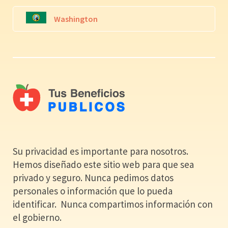
Washington
Su privacidad es importante para nosotros.
Hemos diseñado este sitio web para que sea
privado y seguro. Nunca pedimos datos
personales o información que lo pueda
identificar. Nunca compartimos información con
el gobierno.