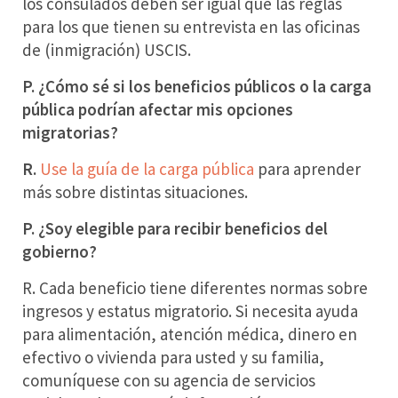
los consulados deben ser igual que las reglas
para los que tienen su entrevista en las oficinas
de (inmigración) USCIS.
P. ¿Cómo sé si los beneficios públicos o la carga
pública podrían afectar mis opciones
migratorias?
R.
Use la guía
de la
carga pública
para aprender
más sobre distintas situaciones.
P. ¿Soy elegible para recibir beneficios del
gobierno?
R. Cada beneficio tiene diferentes normas sobre
ingresos y estatus migratorio. Si necesita ayuda
para alimentación, atención médica, dinero en
efectivo o vivienda para usted y su familia,
comuníquese con su agencia de servicios