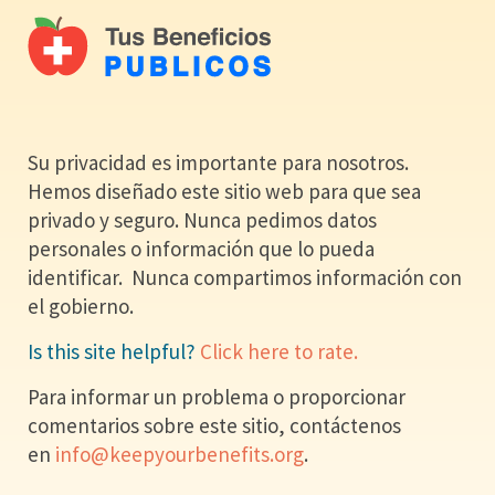
Su privacidad es importante para nosotros.
Hemos diseñado este sitio web para que sea
privado y seguro. Nunca pedimos datos
personales o información que lo pueda
identificar. Nunca compartimos información con
el gobierno.
Is this site helpful?
Click here to rate.
Para informar un problema o proporcionar
comentarios sobre este sitio, contáctenos
en
info@keepyourbenefits.org
.