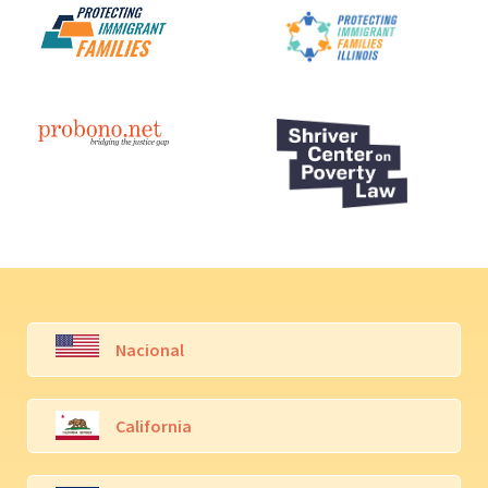
Nacional
California