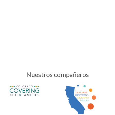
Nuestros compañeros