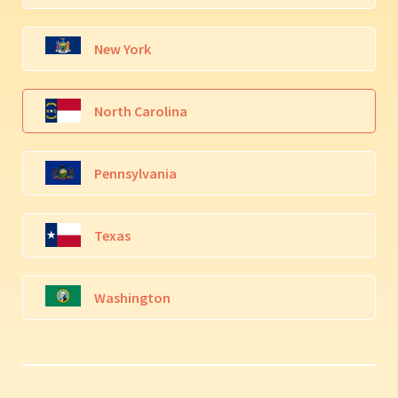
New York
North Carolina
Pennsylvania
Texas
Washington