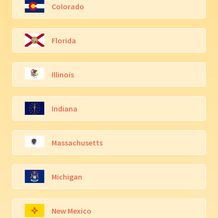
Colorado
Florida
Illinois
Indiana
Massachusetts
Michigan
New Mexico